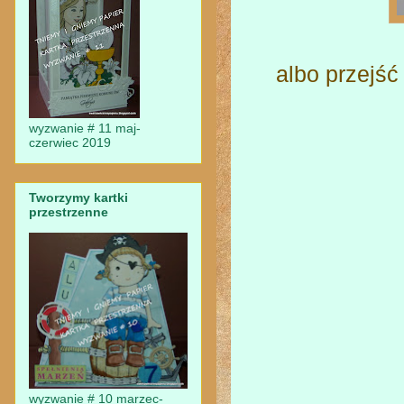
albo przejść
wyzwanie # 11 maj-
czerwiec 2019
Tworzymy kartki
przestrzenne
wyzwanie # 10 marzec-