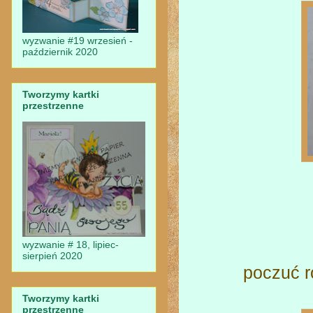
wyzwanie #19 wrzesień -
październik 2020
Tworzymy kartki
przestrzenne
wyzwanie # 18, lipiec-
sierpień 2020
poczuć r
Tworzymy kartki
przestrzenne