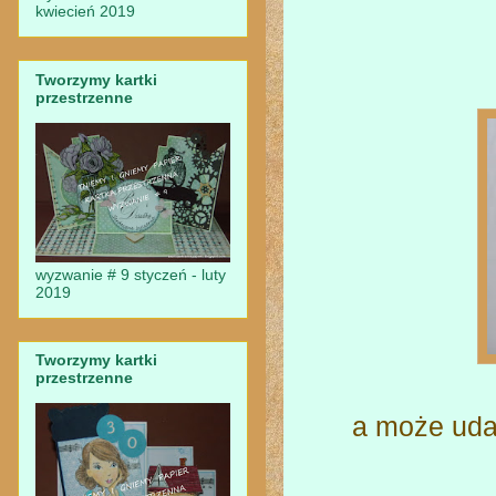
kwiecień 2019
Tworzymy kartki
przestrzenne
wyzwanie # 9 styczeń - luty
2019
Tworzymy kartki
przestrzenne
a może uda