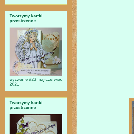
Tworzymy kartki
przestrzenne
wyzwanie #23 maj-czerwiec
2021
Tworzymy kartki
przestrzenne