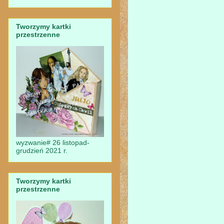
Tworzymy kartki
przestrzenne
wyzwanie# 26 listopad-
grudzień 2021 r.
Tworzymy kartki
przestrzenne