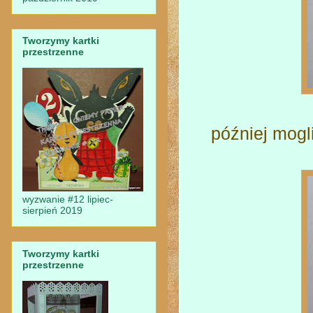
Tworzymy kartki
przestrzenne
później mog
wyzwanie #12 lipiec-
sierpień 2019
Tworzymy kartki
przestrzenne