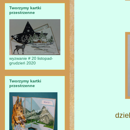
Tworzymy kartki
przestrzenne
wyzwanie # 20 listopad-
grudzień 2020
Tworzymy kartki
przestrzenne
dzie