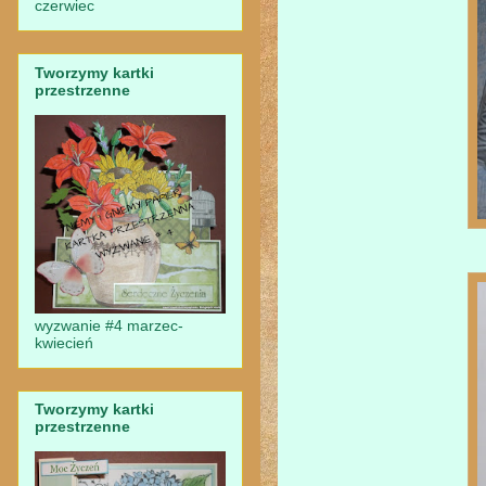
czerwiec
Tworzymy kartki
przestrzenne
wyzwanie #4 marzec-
kwiecień
Tworzymy kartki
przestrzenne