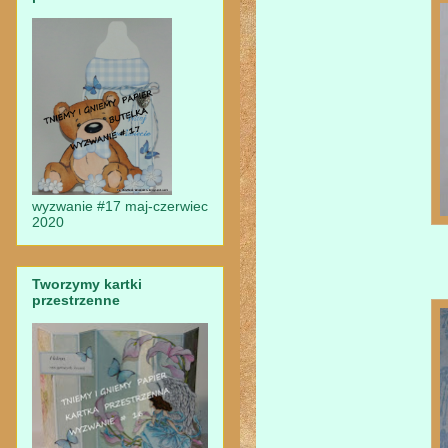
wyzwanie #17 maj-czerwiec
2020
Tworzymy kartki
przestrzenne